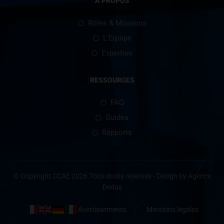
A PROPOS
Rôles & Missions
L'Equipe
Expertise
RESSOURCES
FAQ
Guides
Rapports
© Copyright CCAE 2026.Tous droits réservés - Design by Agence
Dedus
Avertissements
Mentions légales